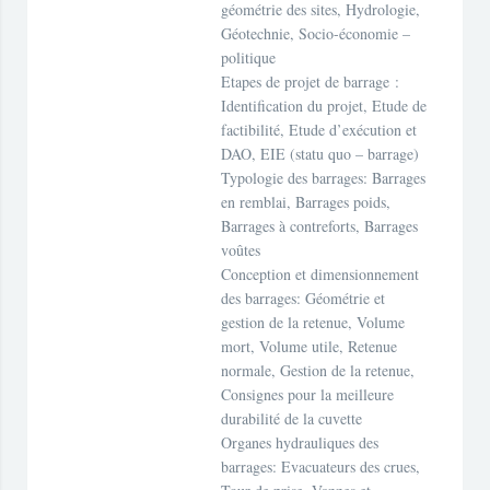
géométrie des sites, Hydrologie,
Géotechnie, Socio-économie –
politique
Etapes de projet de barrage :
Identification du projet, Etude de
factibilité, Etude d’exécution et
DAO, EIE (statu quo – barrage)
Typologie des barrages: Barrages
en remblai, Barrages poids,
Barrages à contreforts, Barrages
voûtes
Conception et dimensionnement
des barrages: Géométrie et
gestion de la retenue, Volume
mort, Volume utile, Retenue
normale, Gestion de la retenue,
Consignes pour la meilleure
durabilité de la cuvette
Organes hydrauliques des
barrages: Evacuateurs des crues,