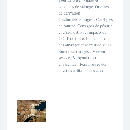
Tour de prise, Vannes et
conduites de vidange, Organes
de dérivation
Gestion des barrages : Consignes
de routine, Consignes de pénurie
et d’inondation et impacts du
CC, Transfert et interconnexion
des ouvrages et adaptation au CC
Suivi des barrages : Mise en
service, Bathymétrie et
envasement, Remplissage des
cuvettes et lâchers des eaux