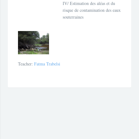
IV/ Estimation des aléas et du
risque de contamination des eaux
souterraines
Teacher:
Fatma Trabelsi