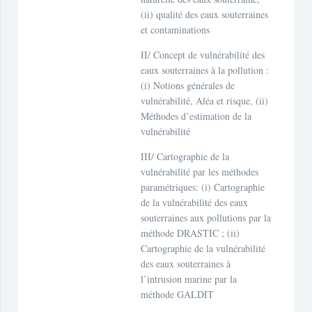
(ii) qualité des eaux souterraines
et contaminations
II/ Concept de vulnérabilité des
eaux souterraines à la pollution :
(i) Notions générales de
vulnérabilité, Aléa et risque, (ii)
Méthodes d’estimation de la
vulnérabilité
III/ Cartographie de la
vulnérabilité par les méthodes
paramétriques: (i) Cartographie
de la vulnérabilité des eaux
souterraines aux pollutions par la
méthode DRASTIC ; (ii)
Cartographie de la vulnérabilité
des eaux souterraines à
l’intrusion marine par la
méthode GALDIT